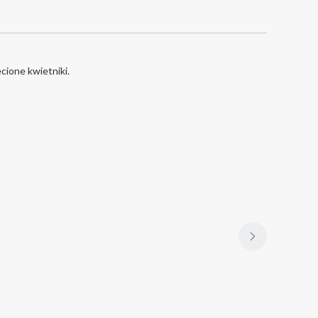
cione kwietniki.