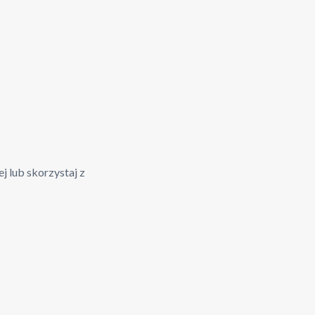
j lub skorzystaj z