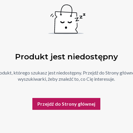
Produkt jest niedostępny
dukt, którego szukasz jest niedostępny. Przejdź do Strony główne
wyszukiwarki, żeby znaleźć to, co Cię interesuje.
Przejdź do Strony głównej