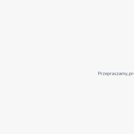
Przepraszamy, pro