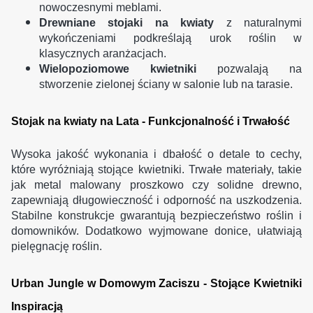
nowoczesnymi meblami.
Drewniane stojaki na kwiaty
z naturalnymi
wykończeniami podkreślają urok roślin w
klasycznych aranżacjach.
Wielopoziomowe kwietniki
pozwalają na
stworzenie zielonej ściany w salonie lub na tarasie.
Stojak na kwiaty na Lata - Funkcjonalność i Trwałość
Wysoka jakość wykonania i dbałość o detale to cechy,
które wyróżniają stojące kwietniki. Trwałe materiały, takie
jak metal malowany proszkowo czy solidne drewno,
zapewniają długowieczność i odporność na uszkodzenia.
Stabilne konstrukcje gwarantują bezpieczeństwo roślin i
domowników. Dodatkowo wyjmowane donice, ułatwiają
pielęgnację roślin.
Urban Jungle w Domowym Zaciszu - Stojące Kwietniki
Inspiracją