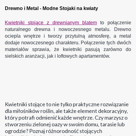
Drewno i Metal - Modne Stojaki na kwiaty
Kwietniki stojące z drewnianym blatem
to połączenie
naturalnego drewna i nowoczesnego metalu. Drewno
ociepla wnętrze i tworzy przytulną atmosferę, a metal
dodaje nowoczesnego charakteru. Połączenie tych dwóch
materiałów sprawia, że kwietniki pasują zarówno do
sielskich aranżacji, jak i loftowych apartamentów.
Kwietniki stojące to nie tylko praktyczne rozwiązanie
dla miłośników roślin, ale także element dekoracyjny,
który potrafi odmienić każde wnętrze. Czy marzysz o
stworzeniu zielonej oazy w swoim domu, tarasie lub
ogrodzie? Poznaj różnorodność stojących