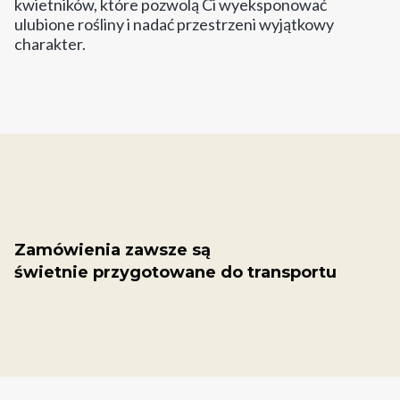
kwietników, które pozwolą Ci wyeksponować
ulubione rośliny i nadać przestrzeni wyjątkowy
charakter.
Zamówienia zawsze są
świetnie przygotowane do transportu