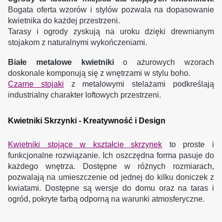
Bogata oferta wzorów i stylów pozwala na dopasowanie
kwietnika do każdej przestrzeni.
Tarasy i ogrody zyskują na uroku dzięki drewnianym
stojakom z naturalnymi wykończeniami.
Białe metalowe kwietniki
o ażurowych wzorach
doskonale komponują się z wnętrzami w stylu boho.
Czarne stojaki
z metalowymi stelażami podkreślają
industrialny charakter loftowych przestrzeni.
Kwietniki Skrzynki - Kreatywność i Design
Kwietniki stojące w kształcie skrzynek
to proste i
funkcjonalne rozwiązanie. Ich oszczędna forma pasuje do
każdego wnętrza. Dostępne w różnych rozmiarach,
pozwalają na umieszczenie od jednej do kilku doniczek z
kwiatami. Dostępne są wersje do domu oraz na taras i
ogród, pokryte farbą odporną na warunki atmosferyczne.