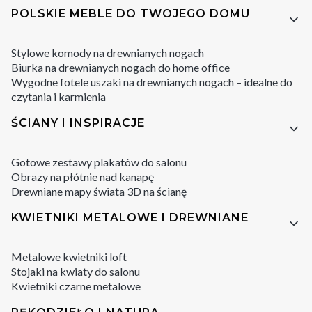
POLSKIE MEBLE DO TWOJEGO DOMU
Stylowe komody na drewnianych nogach
Biurka na drewnianych nogach do home office
Wygodne fotele uszaki na drewnianych nogach – idealne do
czytania i karmienia
ŚCIANY I INSPIRACJE
Gotowe zestawy plakatów do salonu
Obrazy na płótnie nad kanapę
Drewniane mapy świata 3D na ścianę
KWIETNIKI METALOWE I DREWNIANE
Metalowe kwietniki loft
Stojaki na kwiaty do salonu
Kwietniki czarne metalowe