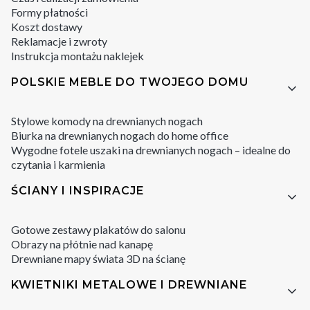
Formy płatności
Koszt dostawy
Reklamacje i zwroty
Instrukcja montażu naklejek
POLSKIE MEBLE DO TWOJEGO DOMU
Stylowe komody na drewnianych nogach
Biurka na drewnianych nogach do home office
Wygodne fotele uszaki na drewnianych nogach – idealne do
czytania i karmienia
ŚCIANY I INSPIRACJE
Gotowe zestawy plakatów do salonu
Obrazy na płótnie nad kanapę
Drewniane mapy świata 3D na ścianę
KWIETNIKI METALOWE I DREWNIANE