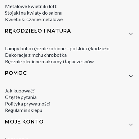
Metalowe kwietniki loft
Stojaki na kwiaty do salonu
Kwietniki czarne metalowe
RĘKODZIEŁO I NATURA
Lampy boho ręcznie robione – polskie rękodzieło
Dekoracje z mchu chrobotka
Ręcznie plecione makramy i łapacze snów
POMOC
Jak kupować?
Częste pytania
Polityka prywatności
Regulamin sklepu
MOJE KONTO