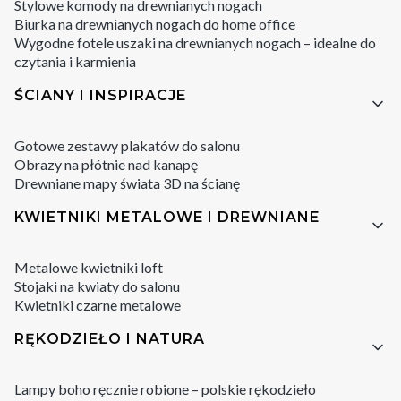
Stylowe komody na drewnianych nogach
Biurka na drewnianych nogach do home office
Wygodne fotele uszaki na drewnianych nogach – idealne do
czytania i karmienia
ŚCIANY I INSPIRACJE
Gotowe zestawy plakatów do salonu
Obrazy na płótnie nad kanapę
Drewniane mapy świata 3D na ścianę
KWIETNIKI METALOWE I DREWNIANE
Metalowe kwietniki loft
Stojaki na kwiaty do salonu
Kwietniki czarne metalowe
RĘKODZIEŁO I NATURA
Lampy boho ręcznie robione – polskie rękodzieło