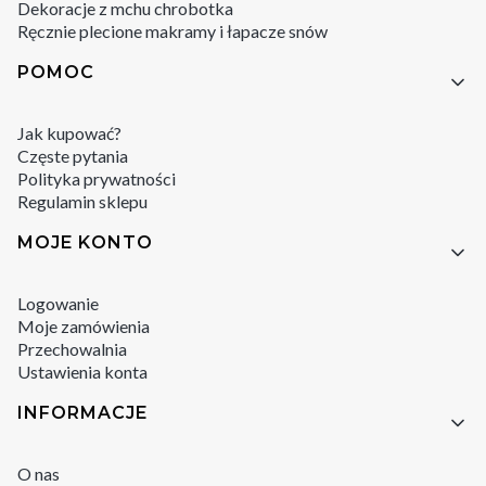
Dekoracje z mchu chrobotka
Ręcznie plecione makramy i łapacze snów
POMOC
Jak kupować?
Częste pytania
Polityka prywatności
Regulamin sklepu
MOJE KONTO
Logowanie
Moje zamówienia
Przechowalnia
Ustawienia konta
INFORMACJE
O nas