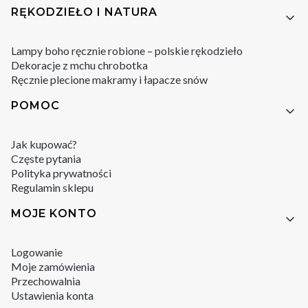
RĘKODZIEŁO I NATURA
Lampy boho ręcznie robione – polskie rękodzieło
Dekoracje z mchu chrobotka
Ręcznie plecione makramy i łapacze snów
POMOC
Jak kupować?
Częste pytania
Polityka prywatności
Regulamin sklepu
MOJE KONTO
Logowanie
Moje zamówienia
Przechowalnia
Ustawienia konta