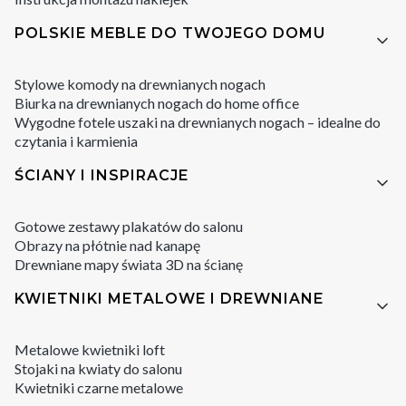
POLSKIE MEBLE DO TWOJEGO DOMU
Stylowe komody na drewnianych nogach
Biurka na drewnianych nogach do home office
Wygodne fotele uszaki na drewnianych nogach – idealne do
czytania i karmienia
ŚCIANY I INSPIRACJE
Gotowe zestawy plakatów do salonu
Obrazy na płótnie nad kanapę
Drewniane mapy świata 3D na ścianę
KWIETNIKI METALOWE I DREWNIANE
Metalowe kwietniki loft
Stojaki na kwiaty do salonu
Kwietniki czarne metalowe