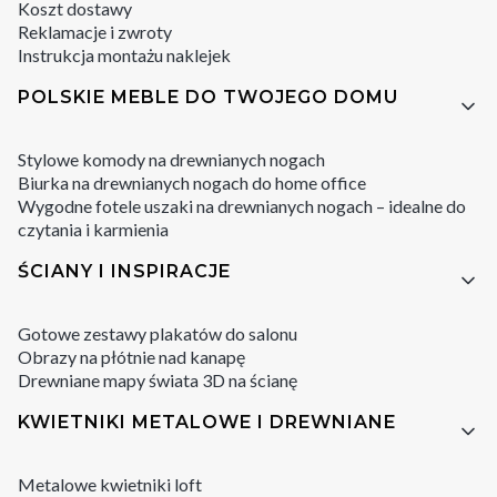
Koszt dostawy
Reklamacje i zwroty
Instrukcja montażu naklejek
POLSKIE MEBLE DO TWOJEGO DOMU
Stylowe komody na drewnianych nogach
Biurka na drewnianych nogach do home office
Wygodne fotele uszaki na drewnianych nogach – idealne do
czytania i karmienia
ŚCIANY I INSPIRACJE
Gotowe zestawy plakatów do salonu
Obrazy na płótnie nad kanapę
Drewniane mapy świata 3D na ścianę
KWIETNIKI METALOWE I DREWNIANE
Metalowe kwietniki loft