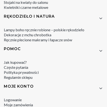
Stojaki na kwiaty do salonu
Kwietniki czarne metalowe
RĘKODZIEŁO I NATURA
Lampy boho ręcznie robione – polskie rękodzieło
Dekoracje z mchu chrobotka
Ręcznie plecione makramy i łapacze snów
POMOC
Jak kupować?
Częste pytania
Polityka prywatności
Regulamin sklepu
MOJE KONTO
Logowanie
Moje zamówienia