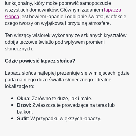
funkcjonalny, który może poprawić samopoczucie
wszystkich domowników. Głównym zadaniem
łapacza
słońca
jest bowiem łapanie i odbijanie światła, w efekcie
czego tworzy on wyjątkową i przytulną atmosferę.
Ten wiszący wisiorek wykonany ze szklanych kryształów
odbija tęczowe światło pod wpływem promieni
słonecznych.
Gdzie powiesić łapacz słońca?
Łapacz słońca najlepiej prezentuje się w miejscach, gdzie
pada na niego dużo światła słonecznego. Idealne
lokalizacje to:
Okna:
Zarówno te duże, jak i małe.
Drzwi:
Zwłaszcza te prowadzące na taras lub
balkon.
Sufit:
W przypadku większych łapaczy.