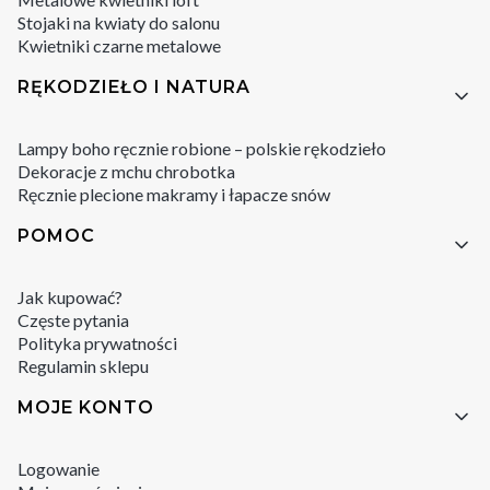
Stojaki na kwiaty do salonu
Kwietniki czarne metalowe
RĘKODZIEŁO I NATURA
Lampy boho ręcznie robione – polskie rękodzieło
Dekoracje z mchu chrobotka
Ręcznie plecione makramy i łapacze snów
POMOC
Jak kupować?
Częste pytania
Polityka prywatności
Regulamin sklepu
MOJE KONTO
Logowanie