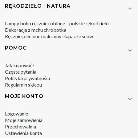
RĘKODZIEŁO I NATURA
Lampy boho ręcznie robione – polskie rękodzieło
Dekoracje z mchu chrobotka
Ręcznie plecione makramy i łapacze snów
POMOC
Jak kupować?
Częste pytania
Polityka prywatności
Regulamin sklepu
MOJE KONTO
Logowanie
Moje zamówienia
Przechowalnia
Ustawienia konta