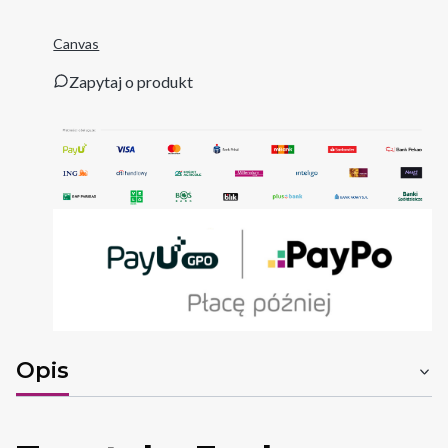
Canvas
Zapytaj o produkt
Opis