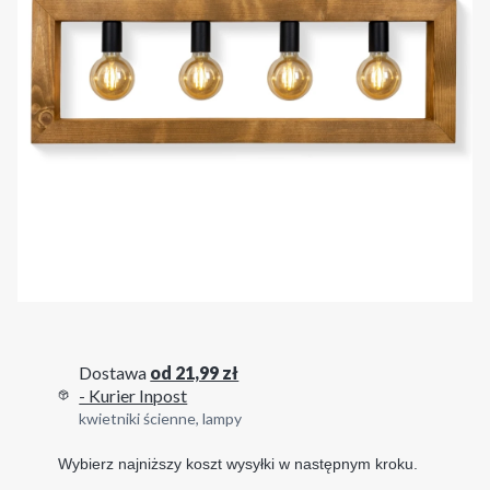
Dostawa
od 21,99 zł
- Kurier Inpost
kwietniki ścienne, lampy
Wybierz najniższy koszt wysyłki w następnym kroku.