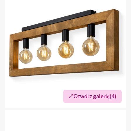
Otwórz galerię
(4)