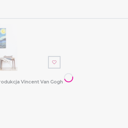
produkcja Vincent Van Gogh