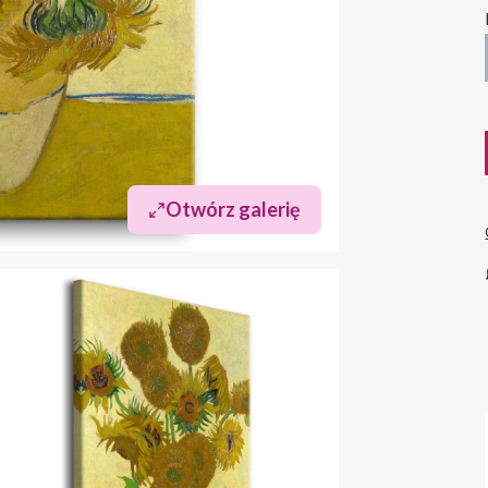
Otwórz galerię