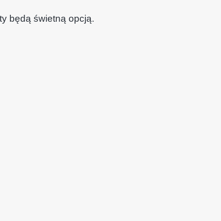
ty będą świetną opcją.