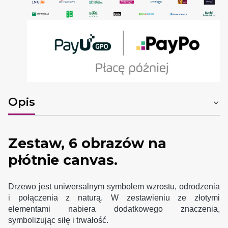
Opis
Zestaw, 6 obrazów na
płótnie canvas.
Drzewo jest uniwersalnym symbolem wzrostu, odrodzenia
i połączenia z naturą. W zestawieniu ze złotymi
elementami nabiera dodatkowego znaczenia,
symbolizując siłę i trwałość.