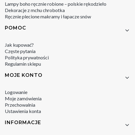
Lampy boho ręcznie robione – polskie rękodzieło
Dekoracje z mchu chrobotka
Ręcznie plecione makramy i łapacze snów
POMOC
Jak kupować?
Częste pytania
Polityka prywatności
Regulamin sklepu
MOJE KONTO
Logowanie
Moje zamówienia
Przechowalnia
Ustawienia konta
INFORMACJE