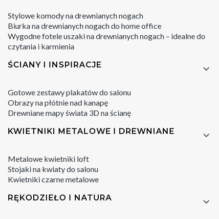
Stylowe komody na drewnianych nogach
Biurka na drewnianych nogach do home office
Wygodne fotele uszaki na drewnianych nogach – idealne do
czytania i karmienia
ŚCIANY I INSPIRACJE
Gotowe zestawy plakatów do salonu
Obrazy na płótnie nad kanapę
Drewniane mapy świata 3D na ścianę
KWIETNIKI METALOWE I DREWNIANE
Metalowe kwietniki loft
Stojaki na kwiaty do salonu
Kwietniki czarne metalowe
RĘKODZIEŁO I NATURA