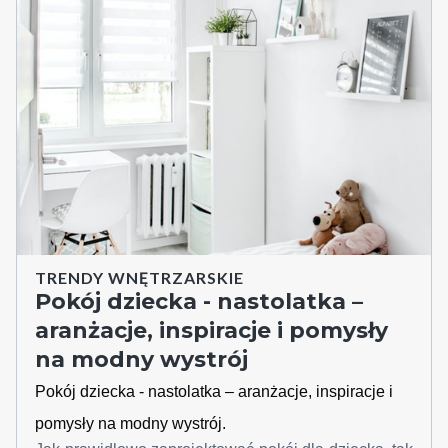
TRENDY WNĘTRZARSKIE
Pokój dziecka - nastolatka –
aranżacje, inspiracje i pomysły
na modny wystrój
Pokój dziecka - nastolatka – aranżacje, inspiracje i
pomysły na modny wystrój.