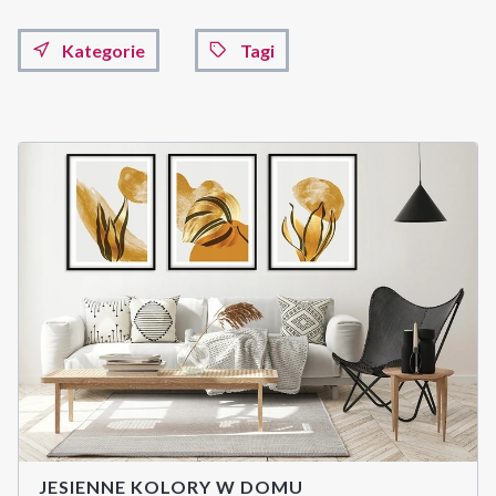
Kategorie
Tagi
JESIENNE KOLORY W DOMU