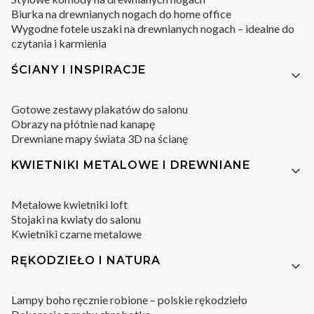
Biurka na drewnianych nogach do home office
Wygodne fotele uszaki na drewnianych nogach – idealne do
czytania i karmienia
ŚCIANY I INSPIRACJE
Gotowe zestawy plakatów do salonu
Obrazy na płótnie nad kanapę
Drewniane mapy świata 3D na ścianę
KWIETNIKI METALOWE I DREWNIANE
Metalowe kwietniki loft
Stojaki na kwiaty do salonu
Kwietniki czarne metalowe
RĘKODZIEŁO I NATURA
Lampy boho ręcznie robione – polskie rękodzieło