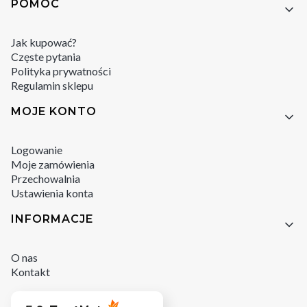
POMOC
Jak kupować?
Częste pytania
Polityka prywatności
Regulamin sklepu
MOJE KONTO
Logowanie
Moje zamówienia
Przechowalnia
Ustawienia konta
INFORMACJE
O nas
Kontakt