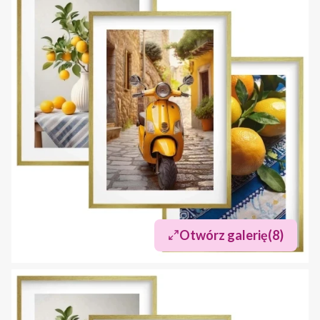
Otwórz galerię
(8)