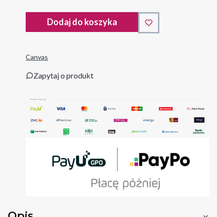
Dodaj do koszyka
Canvas
Zapytaj o produkt
Opis