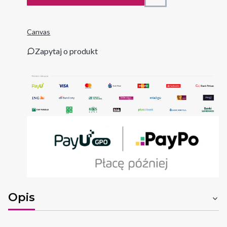
Canvas
Zapytaj o produkt
Opis