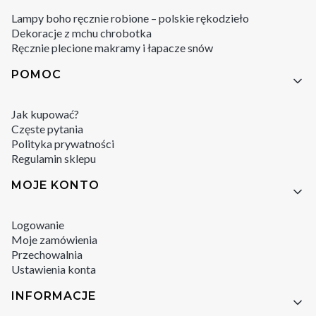
Lampy boho ręcznie robione – polskie rękodzieło
Dekoracje z mchu chrobotka
Ręcznie plecione makramy i łapacze snów
POMOC
Jak kupować?
Częste pytania
Polityka prywatności
Regulamin sklepu
MOJE KONTO
Logowanie
Moje zamówienia
Przechowalnia
Ustawienia konta
INFORMACJE