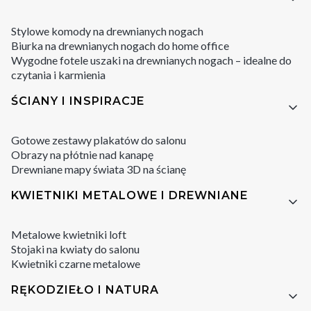
Stylowe komody na drewnianych nogach
Biurka na drewnianych nogach do home office
Wygodne fotele uszaki na drewnianych nogach – idealne do
czytania i karmienia
ŚCIANY I INSPIRACJE
Gotowe zestawy plakatów do salonu
Obrazy na płótnie nad kanapę
Drewniane mapy świata 3D na ścianę
KWIETNIKI METALOWE I DREWNIANE
Metalowe kwietniki loft
Stojaki na kwiaty do salonu
Kwietniki czarne metalowe
RĘKODZIEŁO I NATURA