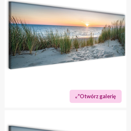
Otwórz galerię