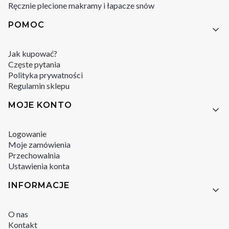
Ręcznie plecione makramy i łapacze snów
POMOC
Jak kupować?
Częste pytania
Polityka prywatności
Regulamin sklepu
MOJE KONTO
Logowanie
Moje zamówienia
Przechowalnia
Ustawienia konta
INFORMACJE
O nas
Kontakt