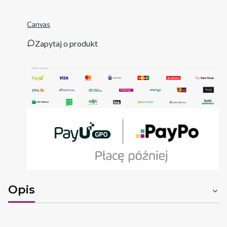
Canvas
Zapytaj o produkt
Opis