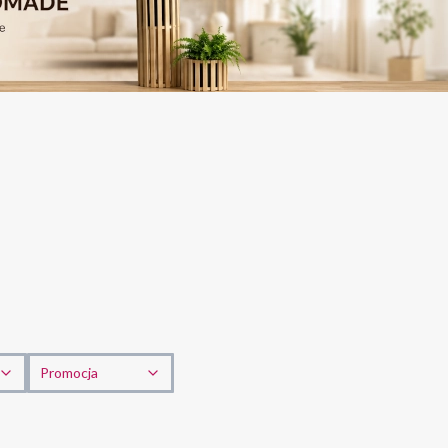
Promocja