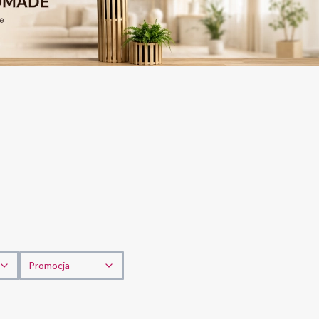
Promocja