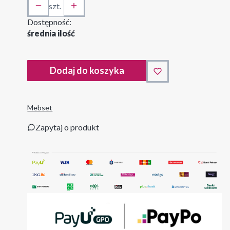
szt.
Dostępność:
średnia ilość
Dodaj do koszyka
Mebset
Zapytaj o produkt