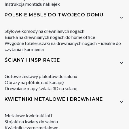
Instrukcja montażu naklejek
POLSKIE MEBLE DO TWOJEGO DOMU
Stylowe komody na drewnianych nogach
Biurka na drewnianych nogach do home office
Wygodne fotele uszaki na drewnianych nogach – idealne do
czytania i karmienia
ŚCIANY I INSPIRACJE
Gotowe zestawy plakatów do salonu
Obrazy na płótnie nad kanapę
Drewniane mapy świata 3D na ścianę
KWIETNIKI METALOWE I DREWNIANE
Metalowe kwietniki loft
Stojaki na kwiaty do salonu
Kwietniki czarne metalowe