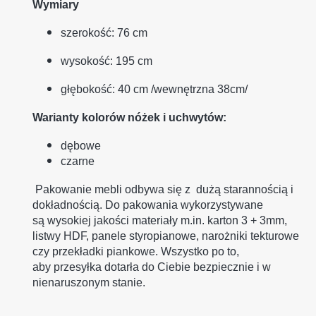
Wymiary
szerokość: 76 cm
wysokość: 195 cm
głębokość: 40 cm /wewnętrzna 38cm/
Warianty kolorów nóżek i uchwytów:
dębowe
czarne
Pakowanie mebli odbywa się z dużą starannością i
dokładnością. Do pakowania wykorzystywane
są wysokiej jakości materiały m.in. karton 3 + 3mm,
listwy HDF, panele styropianowe, narożniki tekturowe
czy przekładki piankowe. Wszystko po to,
aby przesyłka dotarła do Ciebie bezpiecznie i w
nienaruszonym stanie.