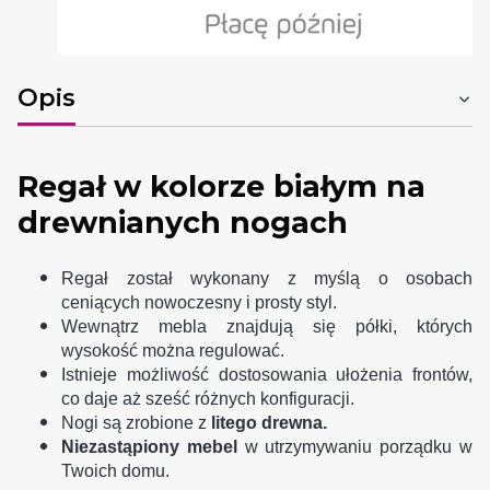
Opis
Regał w kolorze białym na
drewnianych nogach
Regał został wykonany z myślą o osobach
ceniących nowoczesny i prosty styl.
Wewnątrz mebla znajdują się półki, których
wysokość można regulować.
Istnieje możliwość dostosowania ułożenia frontów,
co daje aż sześć różnych konfiguracji.
Nogi są zrobione z
litego drewna.
Niezastąpiony mebel
w utrzymywaniu porządku w
Twoich domu.