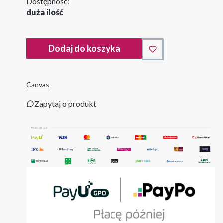
Dostępność:
duża ilość
Dodaj do koszyka
Canvas
Zapytaj o produkt