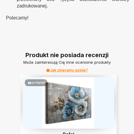
zadrukowanej.
Polecamy!
Produkt nie posiada recenzji
Może zainteresują Cię inne ocenione produkty
Jak zbieramy opinie?
podgląd