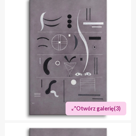
Otwórz galerię
(3)