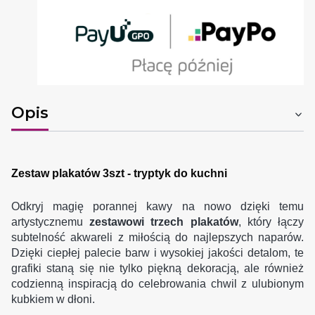
Opis
Zestaw plakatów 3szt - tryptyk do kuchni
Odkryj magię porannej kawy na nowo dzięki temu
artystycznemu
zestawowi trzech plakatów
, który łączy
subtelność akwareli z miłością do najlepszych naparów.
Dzięki ciepłej palecie barw i wysokiej jakości detalom, te
grafiki staną się nie tylko piękną dekoracją, ale również
codzienną inspiracją do celebrowania chwil z ulubionym
kubkiem w dłoni.