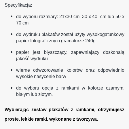
Specyfikacja:
do wyboru rozmiary: 21x30 cm, 30 x 40 cm lub 50 x
70 cm
do wydruku plakatów został użyty wysokogatunkowy
papier fotograficzny o gramaturze 240g
papier jest błyszczący, zapewniający doskonałą
jakość wydruku
wierne odwzorowanie kolorów oraz odpowiednio
wysokie nasycenie barw
do wyboru opcja z ramkami w kolorze czarnym,
białym lub złotym.
Wybierając zestaw plakatów z ramkami, otrzymujesz
proste, lekkie ramki, wykonane z tworzywa.