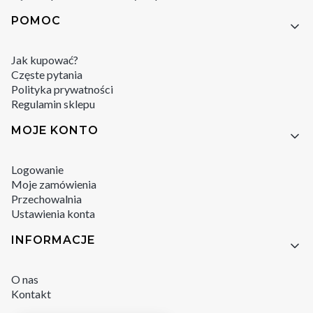
POMOC
Jak kupować?
Częste pytania
Polityka prywatności
Regulamin sklepu
MOJE KONTO
Logowanie
Moje zamówienia
Przechowalnia
Ustawienia konta
INFORMACJE
O nas
Kontakt