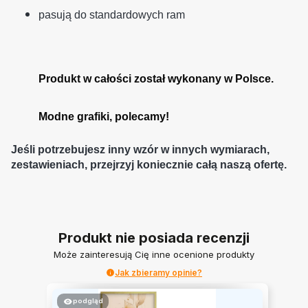
pasują do standardowych ram
Produkt w całości został wykonany w Polsce.
Modne grafiki, polecamy!
Jeśli potrzebujesz inny wzór w innych wymiarach,
zestawieniach, przejrzyj koniecznie całą naszą ofertę.
Produkt nie posiada recenzji
Może zainteresują Cię inne ocenione produkty
Jak zbieramy opinie?
podgląd