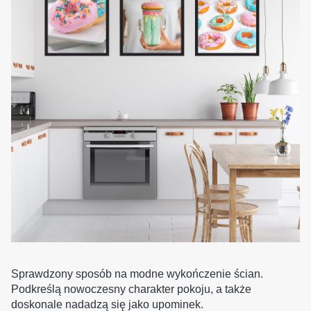
Sprawdzony sposób na modne wykończenie ścian.
Podkreślą nowoczesny charakter pokoju, a także
doskonale nadadzą się jako upominek.