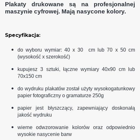
Plakaty drukowane są na profesjonalnej
maszynie cyfrowej. Mają nasycone kolory.
Specyfikacja:
do wyboru wymiar: 40 x 30 cm lub 70 x 50 cm
(wysokość x szerokość)
kupujesz 3 sztuki, łączne wymiary 40x90 cm lub
70x150 cm
do wydruku plakatów został użyty wysokogatunkowy
papier fotograficzny o gramaturze 250g
papier jest błyszczący, zapewniający doskonałą
jakość wydruku
wierne odwzorowanie kolorów oraz odpowiednio
wysokie nasycenie barw