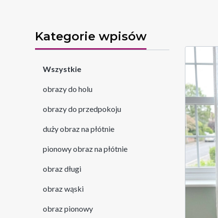
Kategorie wpisów
Wszystkie
obrazy do holu
obrazy do przedpokoju
duży obraz na płótnie
pionowy obraz na płótnie
obraz długi
obraz wąski
obraz pionowy