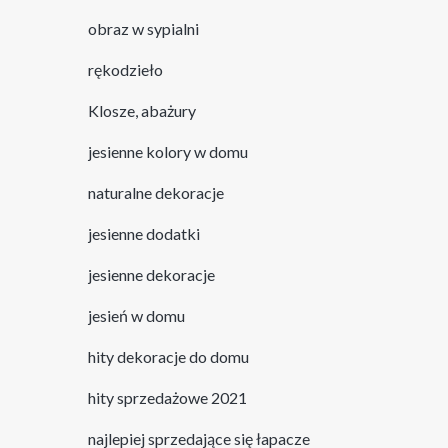
obraz w sypialni
rękodzieło
Klosze, abażury
jesienne kolory w domu
naturalne dekoracje
jesienne dodatki
jesienne dekoracje
jesień w domu
hity dekoracje do domu
hity sprzedażowe 2021
najlepiej sprzedające się łapacze