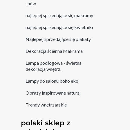
snów
najlepiej sprzedające się makramy
najlepiej sprzedające się kwietniki
Najlepiej sprzedające się plakaty
Dekoracja ścienna Makrama
Lampa podłogowa - świetna
dekoracja wnętrz.
Lampy do salonu boho eko
Obrazy inspirowane naturą.
Trendy wnętrzarskie
polski sklep z