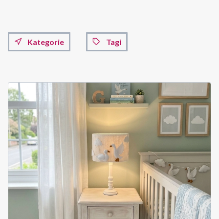
Kategorie
Tagi